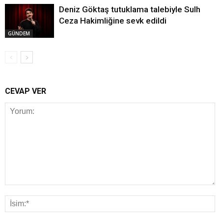
Deniz Göktaş tutuklama talebiyle Sulh
Ceza Hakimliğine sevk edildi
GÜNDEM
CEVAP VER