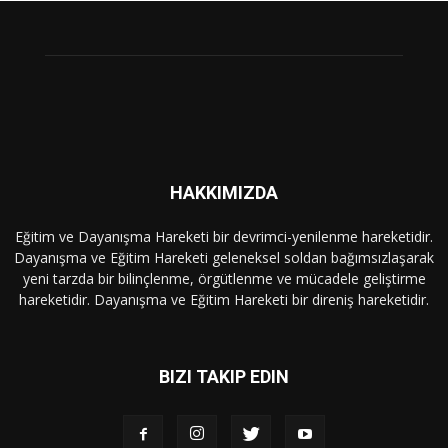
HAKKIMIZDA
Eğitim ve Dayanışma Hareketi bir devrimci-yenilenme hareketidir.
Dayanışma ve Eğitim Hareketi geleneksel soldan bağımsızlaşarak
yeni tarzda bir bilinçlenme, örgütlenme ve mücadele geliştirme
hareketidir. Dayanışma ve Eğitim Hareketi bir direniş hareketidir.
BIZI TAKIP EDIN