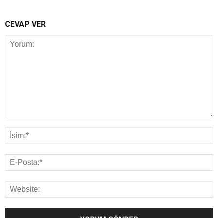
CEVAP VER