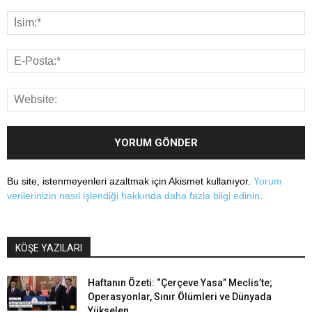
Bu site, istenmeyenleri azaltmak için Akismet kullanıyor.
Yorum
verilerinizin nasıl işlendiği hakkında daha fazla bilgi edinin
.
KÖŞE YAZILARI
Haftanın Özeti: “Çerçeve Yasa” Meclis’te;
Operasyonlar, Sınır Ölümleri ve Dünyada
Yükselen...