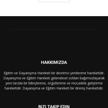
HAKKIMIZDA
Eğitim ve Dayanışma Hareketi bir devrimci-yenilenme hareketidir.
Dayanışma ve Eğitim Hareketi geleneksel soldan bağımsızlaşarak
yeni tarzda bir bilinçlenme, örgütlenme ve mücadele geliştirme
hareketidir. Dayanışma ve Eğitim Hareketi bir direniş hareketidir.
BIZI TAKIP EDIN