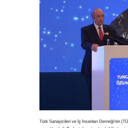
Türk Sanayicileri ve İş İnsanları Derneği’nin (