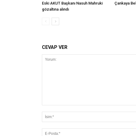
Eski AKUT Başkanı Nasuh Mahruki
Çankaya Bel
gözaltına alındı
CEVAP VER