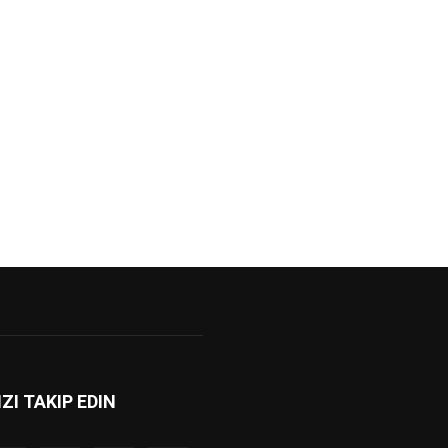
IZI TAKIP EDIN