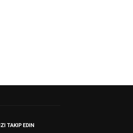
IZI TAKIP EDIN