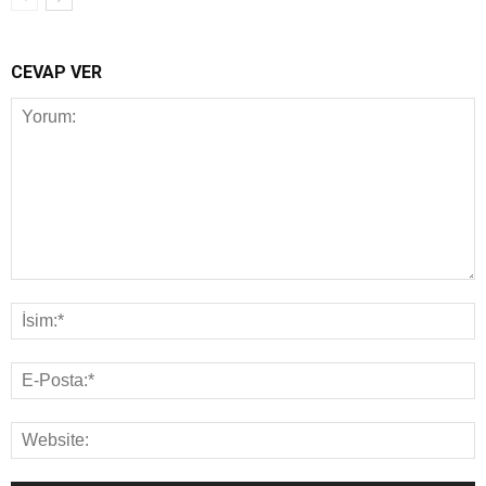
CEVAP VER