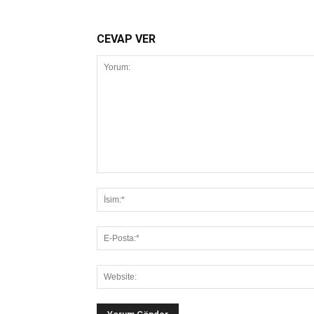
CEVAP VER