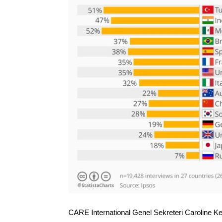
CARE International Genel Sekreteri Caroline 