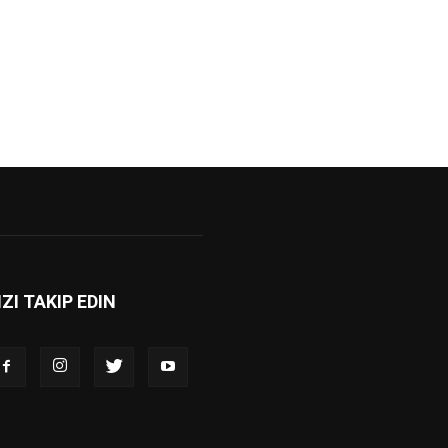
IZI TAKIP EDIN