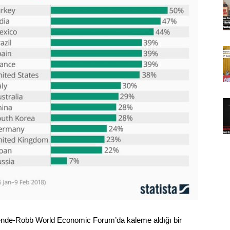
Kende-Robb World Economic Forum’da kaleme aldığı bir