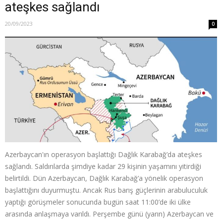
ateşkes sağlandı
20/09/2023
0
Azerbaycan'ın operasyon başlattığı Dağlık Karabağ’da ateşkes
sağlandı. Saldırılarda şimdiye kadar 29 kişinin yaşamını yitirdiği
belirtildi. Dün Azerbaycan, Dağlık Karabağ’a yönelik operasyon
başlattığını duyurmuştu. Ancak Rus barış güçlerinin arabuluculuk
yaptığı görüşmeler sonucunda bugün saat 11:00’de iki ülke
arasında anlaşmaya varıldı. Perşembe günü (yarın) Azerbaycan ve