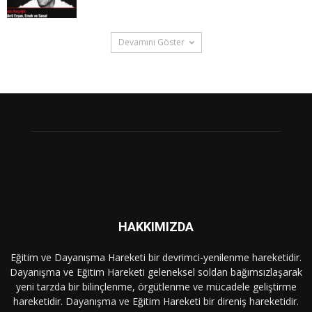
Devamını Göster
HAKKIMIZDA
Eğitim ve Dayanışma Hareketi bir devrimci-yenilenme hareketidir.
Dayanışma ve Eğitim Hareketi geleneksel soldan bağımsızlaşarak
yeni tarzda bir bilinçlenme, örgütlenme ve mücadele geliştirme
hareketidir. Dayanışma ve Eğitim Hareketi bir direniş hareketidir.