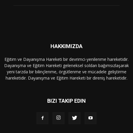
HAKKIMIZDA
Eğitim ve Dayanışma Hareketi bir devrimci-yenilenme hareketidir.
Dayanışma ve Eğitim Hareketi geleneksel soldan bağımsızlaşarak
yeni tarzda bir bilinçlenme, örgütlenme ve mücadele geliştirme
hareketidir. Dayanışma ve Eğitim Hareketi bir direniş hareketidir.
BIZI TAKIP EDIN