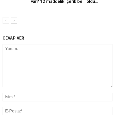
var? 12 maddelik içerik belli oldu…
CEVAP VER