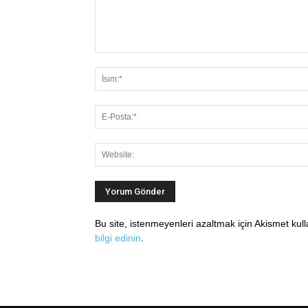
Bu site, istenmeyenleri azaltmak için Akismet kul
bilgi edinin
.