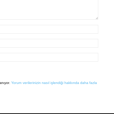
lanıyor.
Yorum verilerinizin nasıl işlendiği hakkında daha fazla