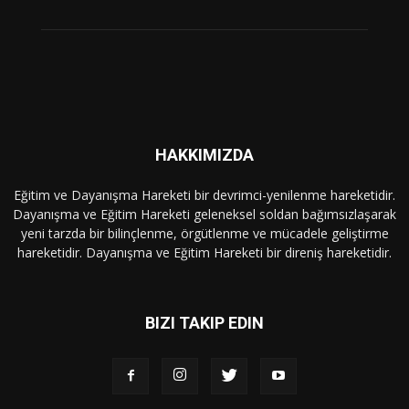
HAKKIMIZDA
Eğitim ve Dayanışma Hareketi bir devrimci-yenilenme hareketidir.
Dayanışma ve Eğitim Hareketi geleneksel soldan bağımsızlaşarak
yeni tarzda bir bilinçlenme, örgütlenme ve mücadele geliştirme
hareketidir. Dayanışma ve Eğitim Hareketi bir direniş hareketidir.
BIZI TAKIP EDIN