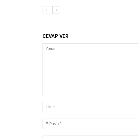
CEVAP VER