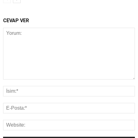
CEVAP VER