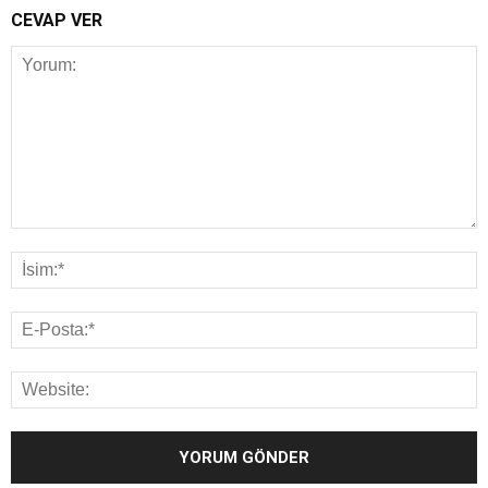
CEVAP VER