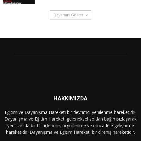
Devamını Göster
HAKKIMIZDA
Eğitim ve Dayanışma Hareketi bir devrimci-yenilenme hareketidir.
Dayanışma ve Eğitim Hareketi geleneksel soldan bağımsızlaşarak
yeni tarzda bir bilinçlenme, örgütlenme ve mücadele geliştirme
hareketidir. Dayanışma ve Eğitim Hareketi bir direniş hareketidir.