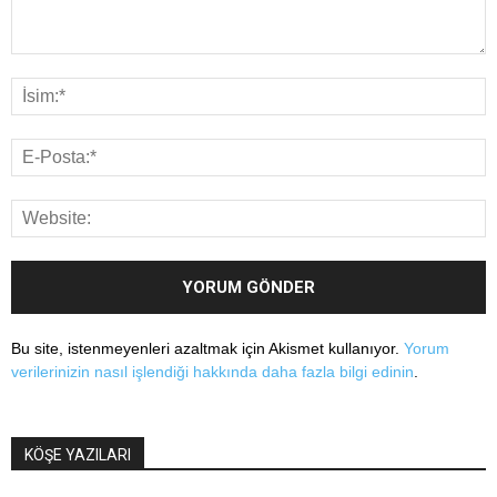
Bu site, istenmeyenleri azaltmak için Akismet kullanıyor.
Yorum
verilerinizin nasıl işlendiği hakkında daha fazla bilgi edinin
.
KÖŞE YAZILARI