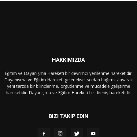
HAKKIMIZDA
Eğitim ve Dayanışma Hareketi bir devrimci-yenilenme hareketidir.
Dayanışma ve Eğitim Hareketi geleneksel soldan bağımsızlaşarak
yeni tarzda bir bilinçlenme, örgütlenme ve mücadele geliştirme
hareketidir. Dayanışma ve Eğitim Hareketi bir direniş hareketidir.
BIZI TAKIP EDIN