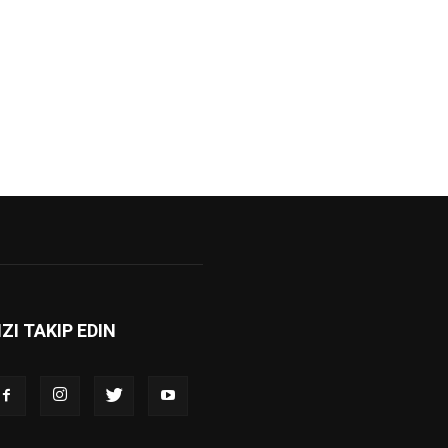
IZI TAKIP EDIN