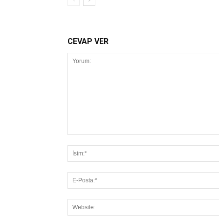
CEVAP VER