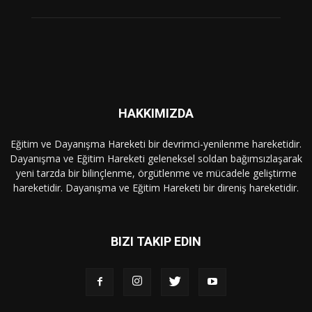
HAKKIMIZDA
Eğitim ve Dayanışma Hareketi bir devrimci-yenilenme hareketidir.
Dayanışma ve Eğitim Hareketi geleneksel soldan bağımsızlaşarak
yeni tarzda bir bilinçlenme, örgütlenme ve mücadele geliştirme
hareketidir. Dayanışma ve Eğitim Hareketi bir direniş hareketidir.
BIZI TAKIP EDIN