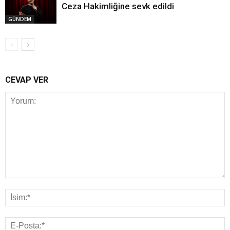
Ceza Hakimliğine sevk edildi
GÜNDEM
CEVAP VER