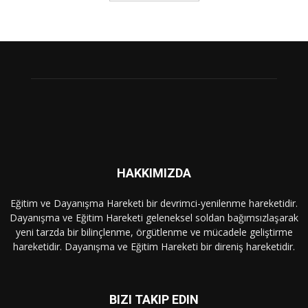
HAKKIMIZDA
Eğitim ve Dayanışma Hareketi bir devrimci-yenilenme hareketidir.
Dayanışma ve Eğitim Hareketi geleneksel soldan bağımsızlaşarak
yeni tarzda bir bilinçlenme, örgütlenme ve mücadele geliştirme
hareketidir. Dayanışma ve Eğitim Hareketi bir direniş hareketidir.
BIZI TAKIP EDIN