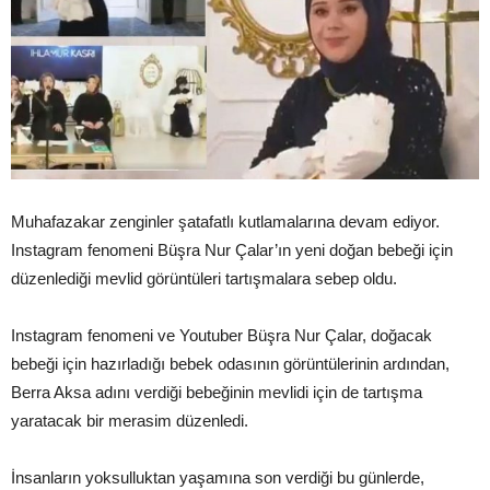
Muhafazakar zenginler şatafatlı kutlamalarına devam ediyor.
Instagram fenomeni Büşra Nur Çalar’ın yeni doğan bebeği için
düzenlediği mevlid görüntüleri tartışmalara sebep oldu.
Instagram fenomeni ve Youtuber Büşra Nur Çalar, doğacak
bebeği için hazırladığı bebek odasının görüntülerinin ardından,
Berra Aksa adını verdiği bebeğinin mevlidi için de tartışma
yaratacak bir merasim düzenledi.
İnsanların yoksulluktan yaşamına son verdiği bu günlerde,