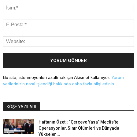
Bu site, istenmeyenleri azaltmak için Akismet kullanıyor.
Yorum
verilerinizin nasıl işlendiği hakkında daha fazla bilgi edinin
.
KÖŞE YAZILARI
Haftanın Özeti: “Çerçeve Yasa” Meclis’te;
Operasyonlar, Sınır Ölümleri ve Dünyada
Yükselen...