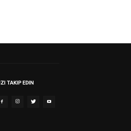
IZI TAKIP EDIN