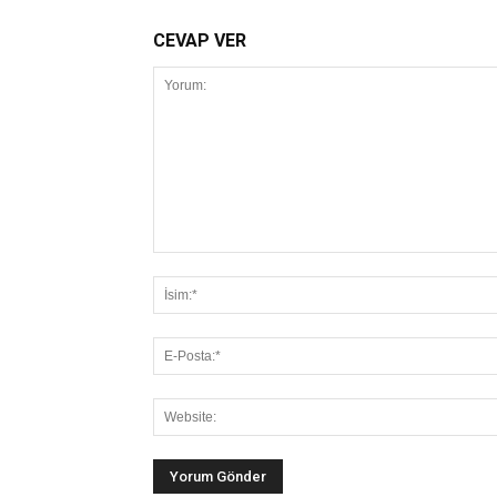
CEVAP VER