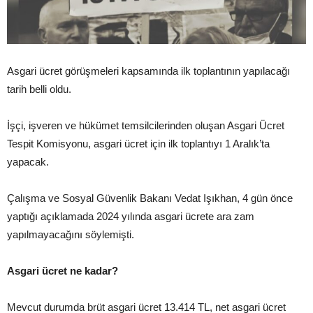
Asgari ücret görüşmeleri kapsamında ilk toplantının yapılacağı
tarih belli oldu.
İşçi, işveren ve hükümet temsilcilerinden oluşan Asgari Ücret
Tespit Komisyonu, asgari ücret için ilk toplantıyı 1 Aralık’ta
yapacak.
Çalışma ve Sosyal Güvenlik Bakanı Vedat Işıkhan, 4 gün önce
yaptığı açıklamada 2024 yılında asgari ücrete ara zam
yapılmayacağını söylemişti.
Asgari ücret ne kadar?
Mevcut durumda brüt asgari ücret 13.414 TL, net asgari ücret