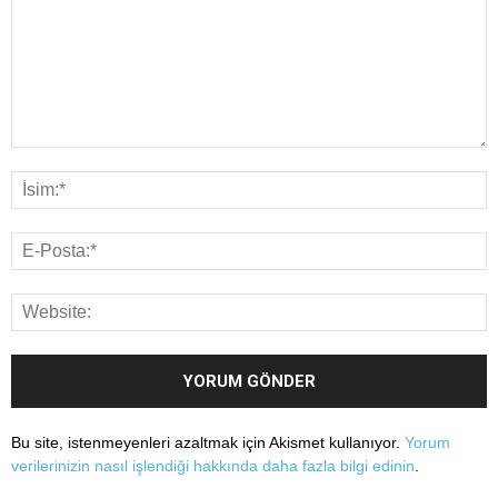
Bu site, istenmeyenleri azaltmak için Akismet kullanıyor.
Yorum
verilerinizin nasıl işlendiği hakkında daha fazla bilgi edinin
.