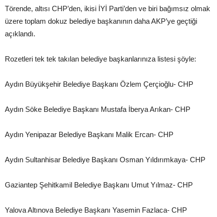
Törende, altısı CHP’den, ikisi İYİ Parti’den ve biri bağımsız olmak
üzere toplam dokuz belediye başkanının daha AKP’ye geçtiği
açıklandı.
Rozetleri tek tek takılan belediye başkanlarınıza listesi şöyle:
Aydın Büyükşehir Belediye Başkanı Özlem Çerçioğlu- CHP
Aydın Söke Belediye Başkanı Mustafa İberya Arıkan- CHP
Aydın Yenipazar Belediye Başkanı Malik Ercan- CHP
Aydın Sultanhisar Belediye Başkanı Osman Yıldırımkaya- CHP
Gaziantep Şehitkamil Belediye Başkanı Umut Yılmaz- CHP
Yalova Altınova Belediye Başkanı Yasemin Fazlaca- CHP