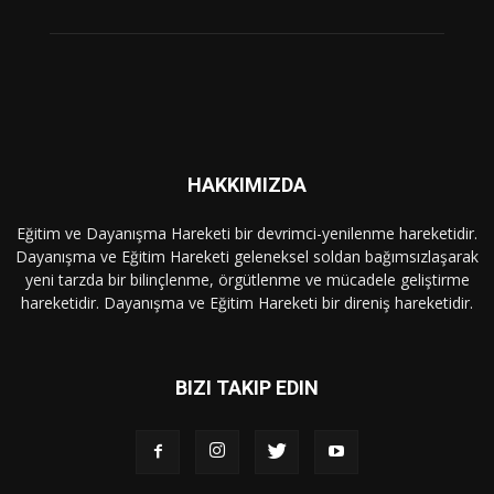
HAKKIMIZDA
Eğitim ve Dayanışma Hareketi bir devrimci-yenilenme hareketidir.
Dayanışma ve Eğitim Hareketi geleneksel soldan bağımsızlaşarak
yeni tarzda bir bilinçlenme, örgütlenme ve mücadele geliştirme
hareketidir. Dayanışma ve Eğitim Hareketi bir direniş hareketidir.
BIZI TAKIP EDIN