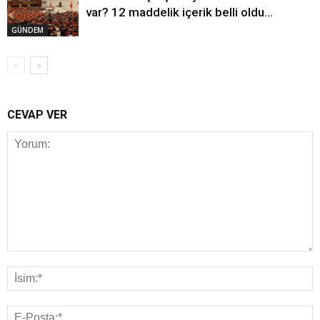
var? 12 maddelik içerik belli oldu…
GÜNDEM
CEVAP VER