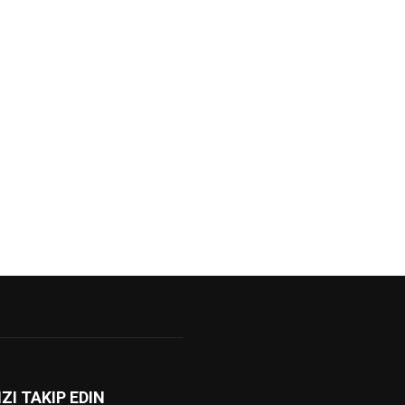
IZI TAKIP EDIN