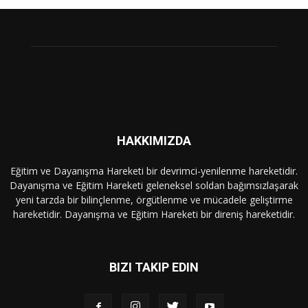
HAKKIMIZDA
Eğitim ve Dayanışma Hareketi bir devrimci-yenilenme hareketidir.
Dayanışma ve Eğitim Hareketi geleneksel soldan bağımsızlaşarak
yeni tarzda bir bilinçlenme, örgütlenme ve mücadele geliştirme
hareketidir. Dayanışma ve Eğitim Hareketi bir direniş hareketidir.
BIZI TAKIP EDIN