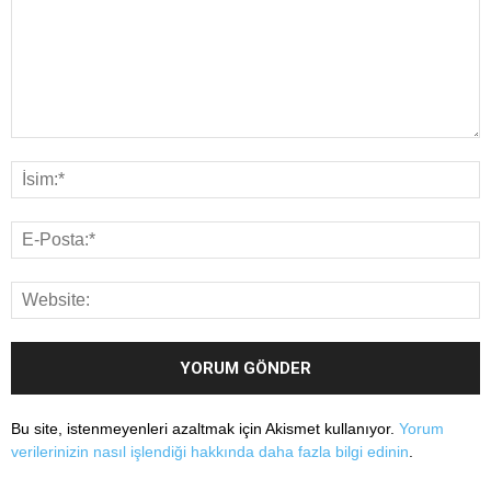
Bu site, istenmeyenleri azaltmak için Akismet kullanıyor.
Yorum
verilerinizin nasıl işlendiği hakkında daha fazla bilgi edinin
.