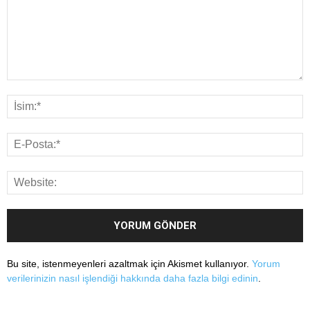
Bu site, istenmeyenleri azaltmak için Akismet kullanıyor.
Yorum
verilerinizin nasıl işlendiği hakkında daha fazla bilgi edinin
.