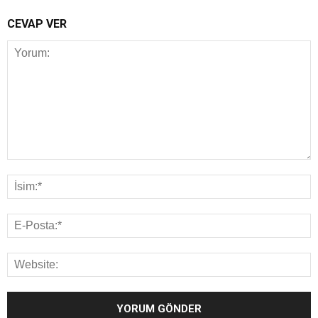
CEVAP VER