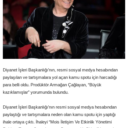
Diyanet İşleri Başkanlığı’nın, resmi sosyal medya hesabından
paylaşılan ve tartışmalara yol açan kamu spotu için harcadığı
para belli oldu. Prodüktör Armağan Çağlayan, “Büyük
kazıklamışlar” yorumunda bulundu.
Diyanet İşleri Başkanlığı’nın resmi sosyal medya hesabından
paylaştığı ve tartışmalara neden olan kamu spotu için yaptığı
ihale ortaya çıktı. İhaleyi “Mois İletişim Ve Etkinlik Yönetimi