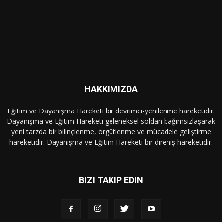
HAKKIMIZDA
Eğitim ve Dayanışma Hareketi bir devrimci-yenilenme hareketidir.
Dayanışma ve Eğitim Hareketi geleneksel soldan bağımsızlaşarak
yeni tarzda bir bilinçlenme, örgütlenme ve mücadele geliştirme
hareketidir. Dayanışma ve Eğitim Hareketi bir direniş hareketidir.
BIZI TAKIP EDIN