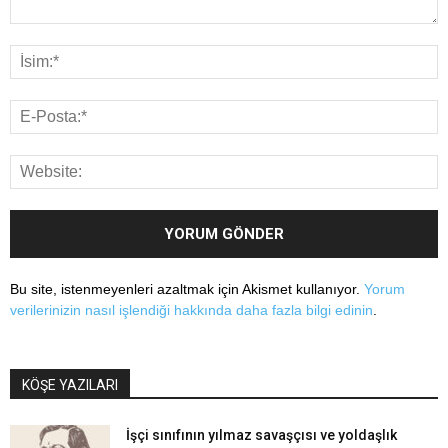
Bu site, istenmeyenleri azaltmak için Akismet kullanıyor.
Yorum
verilerinizin nasıl işlendiği hakkında daha fazla bilgi edinin
.
KÖŞE YAZILARI
İşçi sınıfının yılmaz savaşçısı ve yoldaşlık