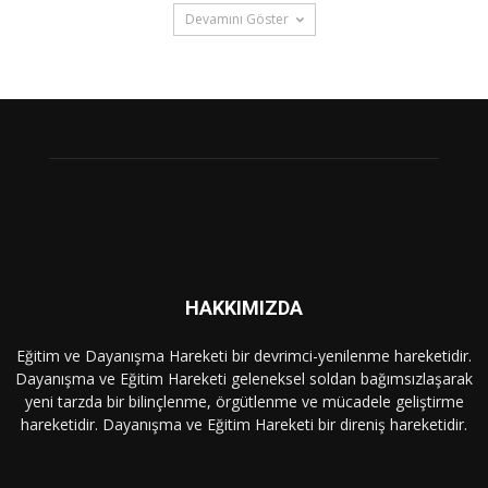
Devamını Göster
HAKKIMIZDA
Eğitim ve Dayanışma Hareketi bir devrimci-yenilenme hareketidir.
Dayanışma ve Eğitim Hareketi geleneksel soldan bağımsızlaşarak
yeni tarzda bir bilinçlenme, örgütlenme ve mücadele geliştirme
hareketidir. Dayanışma ve Eğitim Hareketi bir direniş hareketidir.