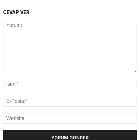
CEVAP VER