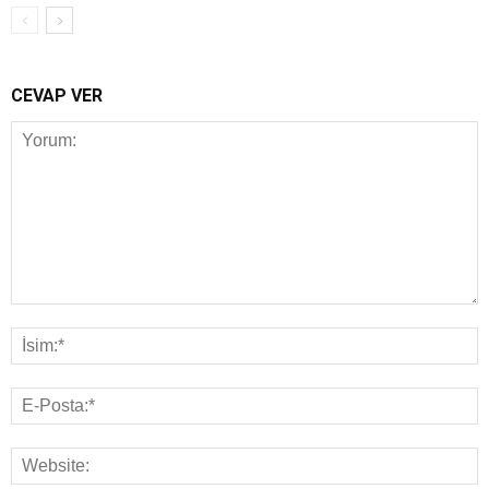
CEVAP VER