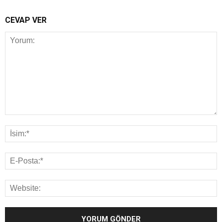
CEVAP VER