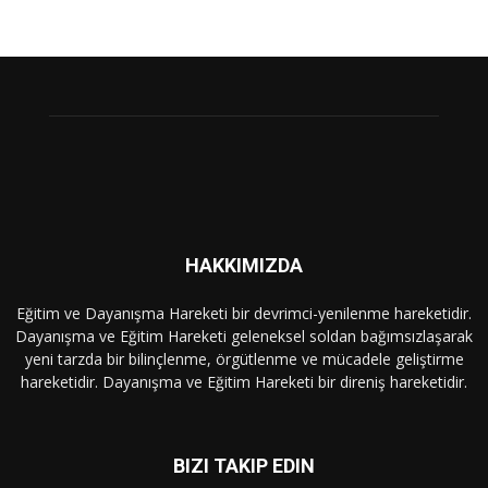
HAKKIMIZDA
Eğitim ve Dayanışma Hareketi bir devrimci-yenilenme hareketidir.
Dayanışma ve Eğitim Hareketi geleneksel soldan bağımsızlaşarak
yeni tarzda bir bilinçlenme, örgütlenme ve mücadele geliştirme
hareketidir. Dayanışma ve Eğitim Hareketi bir direniş hareketidir.
BIZI TAKIP EDIN