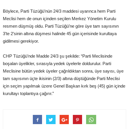
Böylece, Parti Tüzüğü’nün 24/3 maddesi uyarınca hem Parti
Meclisi hem de onun içinden seçilen Merkez Yönetim Kurulu
resmen düşmüş oldu. Parti Tüzüğü’ne göre üye tam sayısının
3’te 2’sinin altına düşmesi halinde 45 gün içerisinde kurultaya
gidilmesi gerekiyor.
CHP Tüzüğü’nde Madde 24/3 şu şekilde: “Parti Meclisinde
boşalan üyelikler, sırasıyla yedek üyelerle doldurulur. Parti
Meclisine bütün yedek üyeler çağrıldıktan sonra, üye sayısı, üye
tam sayısının üçte ikisinin (2/3) altına düştüğünde Parti Meclisi
için seçim yapılmak üzere Genel Başkan kırk beş (45) gün içinde
kurultayı toplantıya çağırır.”