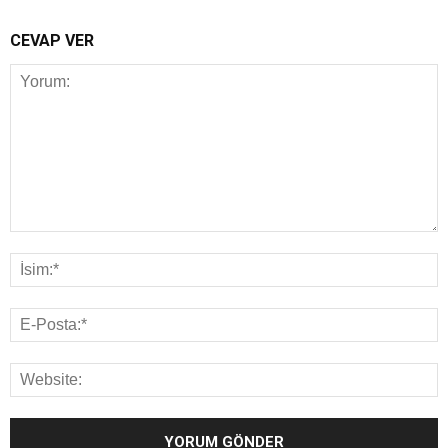
CEVAP VER