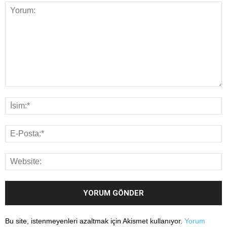
Bu site, istenmeyenleri azaltmak için Akismet kullanıyor.
Yorum