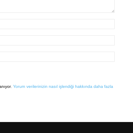
lanıyor.
Yorum verilerinizin nasıl işlendiği hakkında daha fazla