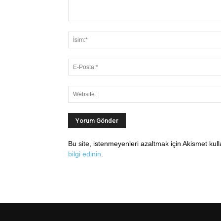
Bu site, istenmeyenleri azaltmak için Akismet kul
bilgi edinin
.