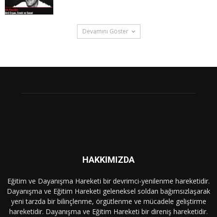
Devamını Göster
HAKKIMIZDA
Eğitim ve Dayanışma Hareketi bir devrimci-yenilenme hareketidir.
Dayanışma ve Eğitim Hareketi geleneksel soldan bağımsızlaşarak
yeni tarzda bir bilinçlenme, örgütlenme ve mücadele geliştirme
hareketidir. Dayanışma ve Eğitim Hareketi bir direniş hareketidir.