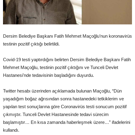
Dersim Belediye Başkanı Fatih Mehmet Maçoğlu’nun koronavirüs
testinin pozitif çıktığı belirtildi.
Covid-19 testi yaptırdığını belirten Dersim Belediye Başkanı Fatih
Mehmet Maçoğlu, testinin pozitif çıktığını ve Tunceli Devlet
Hastanesi’nde tedavisinin başladığını duyurdu.
Twitter hesabı üzerinden açıklamada bulunan Maçoğlu, “Dün
yaşadığım boğaz ağrısından sonra hastanedeki tetkiklerim ve
yapılan test sonuçlarına göre Coronavirüs testi sonucum pozitif
çıkmıştır. Tunceli Devlet Hastanesinde tedavi sürecim
başlamıştır… En kısa zamanda haberleşmek üzere…” ifadelerini
kullandı.