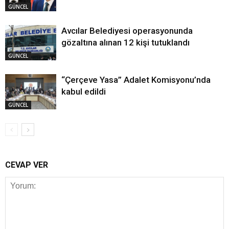
GÜNCEL
Avcılar Belediyesi operasyonunda
gözaltına alınan 12 kişi tutuklandı
GÜNCEL
“Çerçeve Yasa” Adalet Komisyonu’nda
kabul edildi
GÜNCEL
CEVAP VER