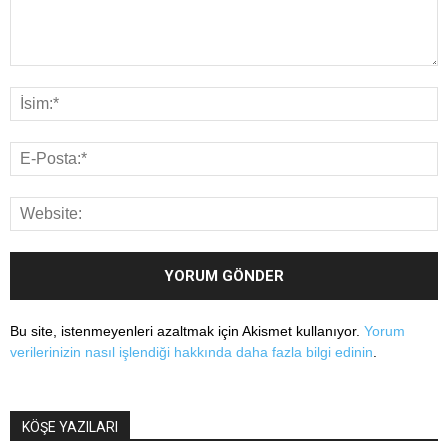
Bu site, istenmeyenleri azaltmak için Akismet kullanıyor.
Yorum
verilerinizin nasıl işlendiği hakkında daha fazla bilgi edinin
.
KÖŞE YAZILARI