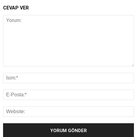
CEVAP VER