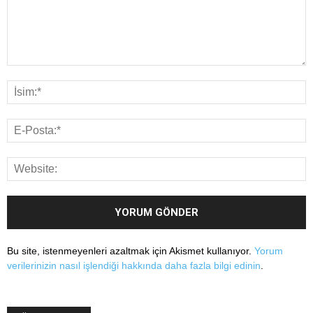
Bu site, istenmeyenleri azaltmak için Akismet kullanıyor.
Yorum
verilerinizin nasıl işlendiği hakkında daha fazla bilgi edinin
.