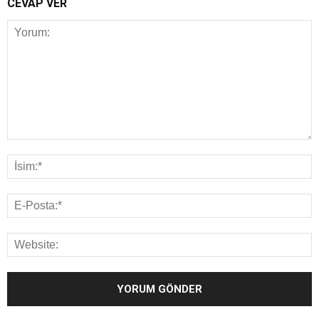
CEVAP VER