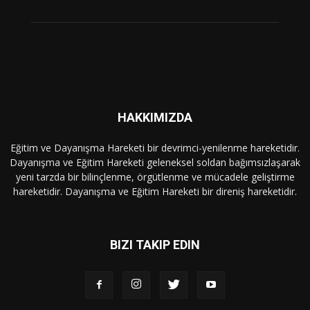
HAKKIMIZDA
Eğitim ve Dayanışma Hareketi bir devrimci-yenilenme hareketidir.
Dayanışma ve Eğitim Hareketi geleneksel soldan bağımsızlaşarak
yeni tarzda bir bilinçlenme, örgütlenme ve mücadele geliştirme
hareketidir. Dayanışma ve Eğitim Hareketi bir direniş hareketidir.
BIZI TAKIP EDIN