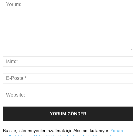
Bu site, istenmeyenleri azaltmak için Akismet kullanıyor.
Yorum