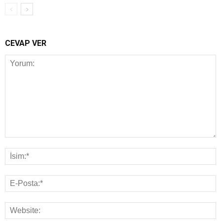
CEVAP VER