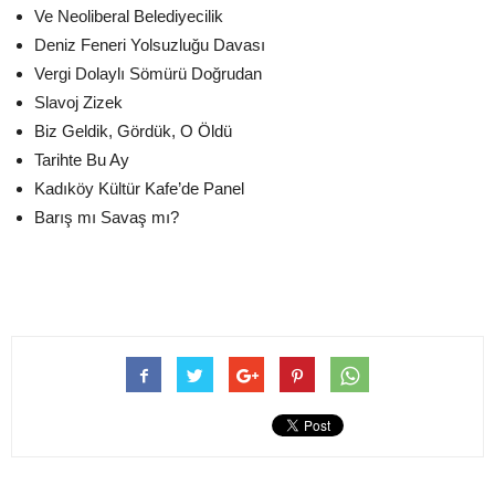
Ve Neoliberal Belediyecilik
Deniz Feneri Yolsuzluğu Davası
Vergi Dolaylı Sömürü Doğrudan
Slavoj Zizek
Biz Geldik, Gördük, O Öldü
Tarihte Bu Ay
Kadıköy Kültür Kafe’de Panel
Barış mı Savaş mı?