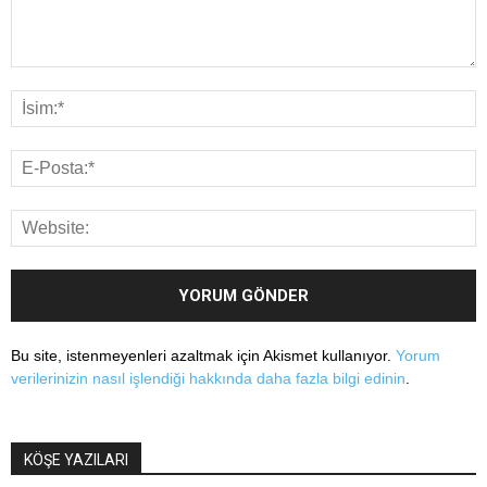
Bu site, istenmeyenleri azaltmak için Akismet kullanıyor.
Yorum
verilerinizin nasıl işlendiği hakkında daha fazla bilgi edinin
.
KÖŞE YAZILARI