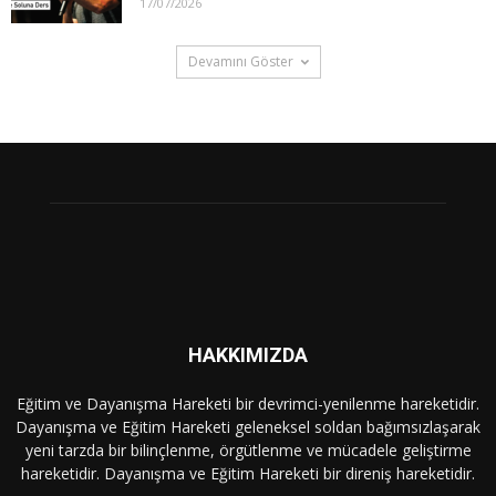
17/07/2026
Devamını Göster
HAKKIMIZDA
Eğitim ve Dayanışma Hareketi bir devrimci-yenilenme hareketidir.
Dayanışma ve Eğitim Hareketi geleneksel soldan bağımsızlaşarak
yeni tarzda bir bilinçlenme, örgütlenme ve mücadele geliştirme
hareketidir. Dayanışma ve Eğitim Hareketi bir direniş hareketidir.