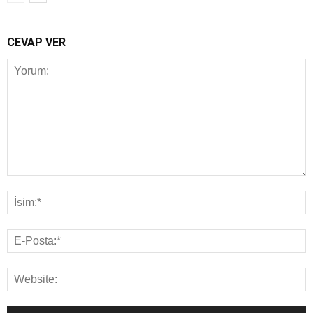
CEVAP VER