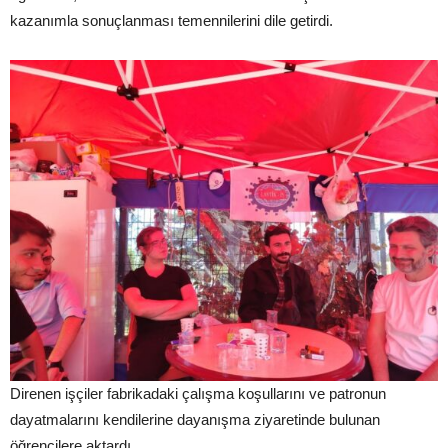
kazanımla sonuçlanması temennilerini dile getirdi.
Direnen işçiler fabrikadaki çalışma koşullarını ve patronun
dayatmalarını kendilerine dayanışma ziyaretinde bulunan
öğrencilere aktardı.