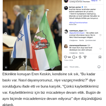
Etkinlikte konuşan Eren Keskin, kendisine sık sık, “Bu kadar
baskı var. Nasıl dayanıyorsunuz, niye vazgeçmediniz?” diye
sorulduğunu ifade etti ve buna karşılık, “Çünkü kaybettiklerimiz
var. Kaybettiklerimiz için biz mücadeleye devam ettik. Bugün de
aynı biçimde mücadelemize devam ediyoruz” diye düşündüğünü
aktardı.