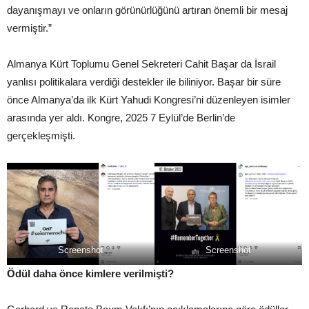
dayanışmayı ve onların görünürlüğünü artıran önemli bir mesaj
vermiştir.”
Almanya Kürt Toplumu Genel Sekreteri Cahit Başar da İsrail
yanlısı politikalara verdiği destekler ile biliniyor. Başar bir süre
önce Almanya’da ilk Kürt Yahudi Kongresi’ni düzenleyen isimler
arasında yer aldı. Kongre, 2025 7 Eylül’de Berlin’de
gerçekleşmişti.
Screenshot
Screenshot
Ödül daha önce kimlere verilmişti?