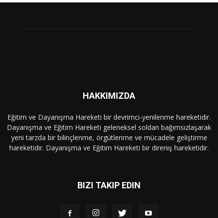
HAKKIMIZDA
Eğitim ve Dayanışma Hareketi bir devrimci-yenilenme hareketidir.
Dayanışma ve Eğitim Hareketi geleneksel soldan bağımsızlaşarak
yeni tarzda bir bilinçlenme, örgütlenme ve mücadele geliştirme
hareketidir. Dayanışma ve Eğitim Hareketi bir direniş hareketidir.
BIZI TAKIP EDIN