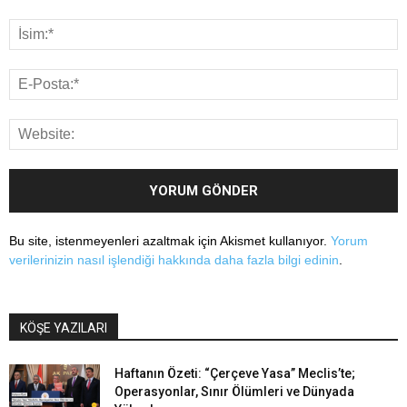
Bu site, istenmeyenleri azaltmak için Akismet kullanıyor.
Yorum
verilerinizin nasıl işlendiği hakkında daha fazla bilgi edinin
.
KÖŞE YAZILARI
Haftanın Özeti: “Çerçeve Yasa” Meclis’te;
Operasyonlar, Sınır Ölümleri ve Dünyada