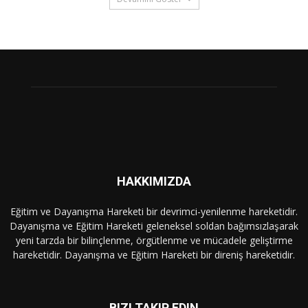
HAKKIMIZDA
Eğitim ve Dayanışma Hareketi bir devrimci-yenilenme hareketidir.
Dayanışma ve Eğitim Hareketi geleneksel soldan bağımsızlaşarak
yeni tarzda bir bilinçlenme, örgütlenme ve mücadele geliştirme
hareketidir. Dayanışma ve Eğitim Hareketi bir direniş hareketidir.
BIZI TAKIP EDIN