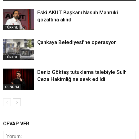
Eski AKUT Başkanı Nasuh Mahruki
gözaltına alındı
TÜRKİYE
Çankaya Belediyesi’ne operasyon
TÜRKİYE
Deniz Göktaş tutuklama talebiyle Sulh
Ceza Hakimliğine sevk edildi
GÜNDEM
CEVAP VER