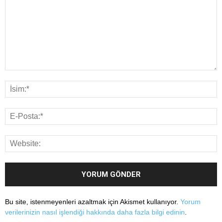
Bu site, istenmeyenleri azaltmak için Akismet kullanıyor.
Yorum
verilerinizin nasıl işlendiği hakkında daha fazla bilgi edinin
.